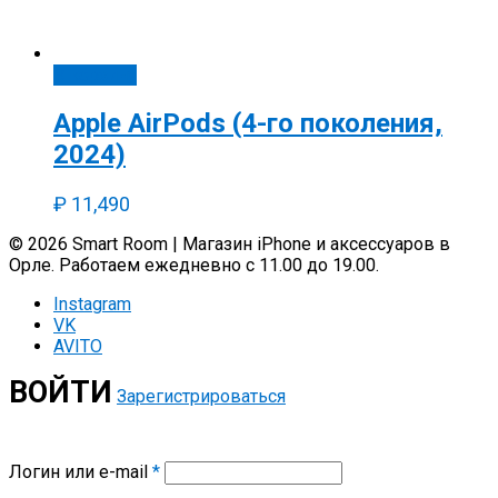
В корзину
Apple AirPods (4-го поколения,
2024)
₽
11,490
© 2026 Smart Room | Магазин iPhone и аксессуаров в
Орле. Работаем ежедневно с 11.00 до 19.00.
Instagram
VK
AVITO
ВОЙТИ
Зарегистрироваться
Логин или e-mail
*