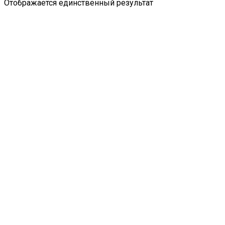
Отображается единственный результат