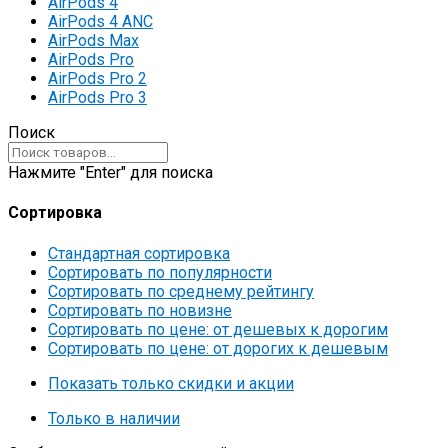
AirPods 4
AirPods 4 ANC
AirPods Max
AirPods Pro
AirPods Pro 2
AirPods Pro 3
Поиск
Нажмите "Enter" для поиска
Сортировка
Стандартная сортировка
Сортировать по популярности
Сортировать по среднему рейтингу
Сортировать по новизне
Сортировать по цене: от дешевых к дорогим
Сортировать по цене: от дорогих к дешевым
Показать только скидки и акции
Только в наличии