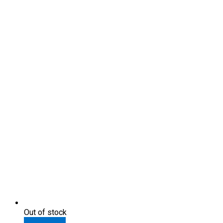
Out of stock
Подробнее