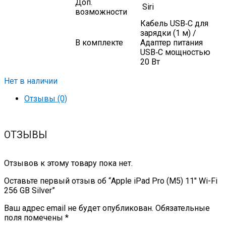
Доп.
Siri
возможности
Кабель USB‑C для
зарядки (1 м) /
В комплекте
Адаптер питания
USB‑C мощностью
20 Вт
Нет в наличии
Отзывы (0)
ОТЗЫВЫ
Отзывов к этому товару пока нет.
Оставьте первый отзыв об “Apple iPad Pro (M5) 11″ Wi-Fi
256 GB Silver”
Ваш адрес email не будет опубликован.
Обязательные
поля помечены
*