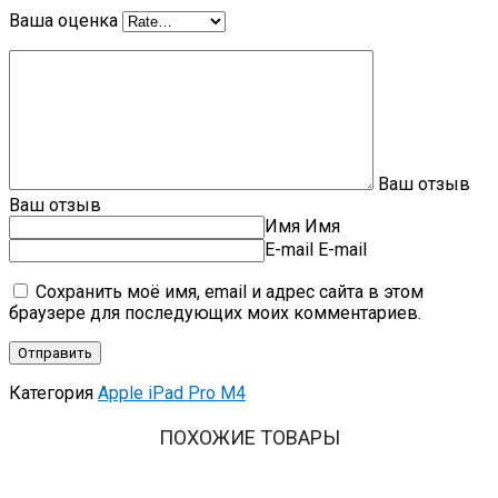
Ваша оценка
Ваш отзыв
Ваш отзыв
Имя
Имя
E-mail
E-mail
Сохранить моё имя, email и адрес сайта в этом
браузере для последующих моих комментариев.
Категория
Apple iPad Pro M4
ПОХОЖИЕ ТОВАРЫ