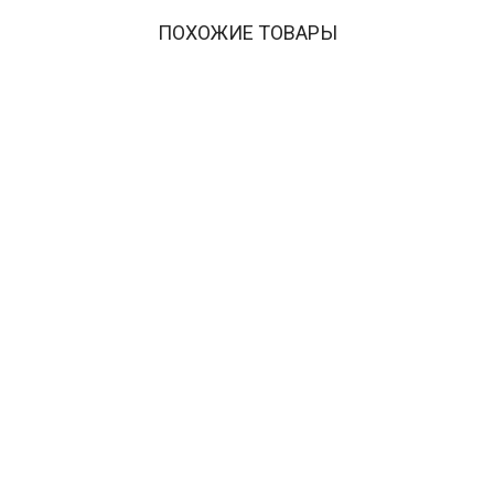
ПОХОЖИЕ ТОВАРЫ