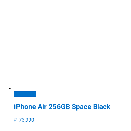
В корзину
iPhone Air 256GB Space Black
₽
73,990