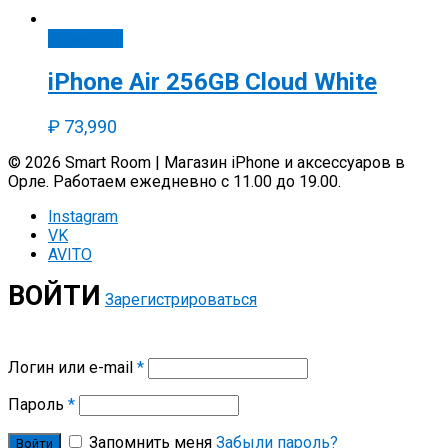
В корзину
iPhone Air 256GB Cloud White
₽
73,990
© 2026 Smart Room | Магазин iPhone и аксессуаров в
Орле. Работаем ежедневно с 11.00 до 19.00.
Instagram
VK
AVITO
ВОЙТИ
Зарегистрироваться
Логин или e-mail
*
Пароль
*
Запомнить меня
Забыли пароль?