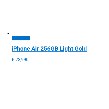
В корзину
iPhone Air 256GB Light Gold
₽
73,990