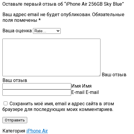
Оставьте первый отзыв об “iPhone Air 256GB Sky Blue”
Ваш адрес email не будет опубликован.
Обязательные
поля помечены
*
Ваша оценка
Ваш отзыв
Ваш отзыв
Имя
Имя
E-mail
E-mail
Сохранить моё имя, email и адрес сайта в этом
браузере для последующих моих комментариев.
Категория
iPhone Air