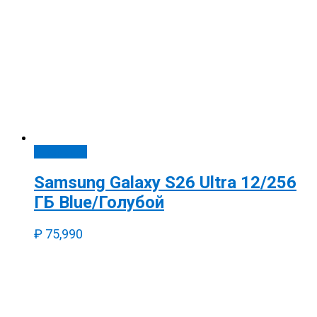
В корзину
Samsung Galaxy S26 Ultra 12/256
ГБ Blue/Голубой
₽
75,990