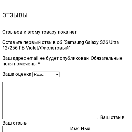
ОТЗЫВЫ
Отзывов к этому товару пока нет.
Оставьте первый отзыв об “Samsung Galaxy S26 Ultra
12/256 ГБ Violet/Фиолетовый”
Ваш адрес email не будет опубликован.
Обязательные
поля помечены
*
Ваша оценка
Ваш отзыв
Ваш отзыв
Имя
Имя