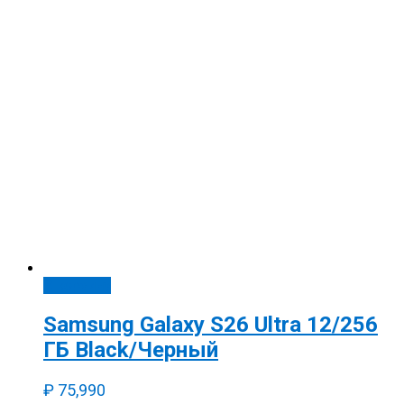
В корзину
Samsung Galaxy S26 Ultra 12/256
ГБ Black/Черный
₽
75,990