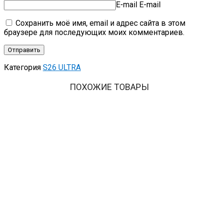
E-mail
E-mail
Сохранить моё имя, email и адрес сайта в этом
браузере для последующих моих комментариев.
Категория
S26 ULTRA
ПОХОЖИЕ ТОВАРЫ