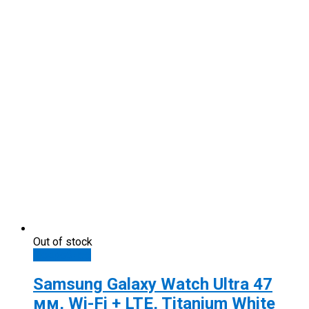
Out of stock
Подробнее
Samsung Galaxy Watch Ultra 47
мм, Wi-Fi + LTE, Titanium White