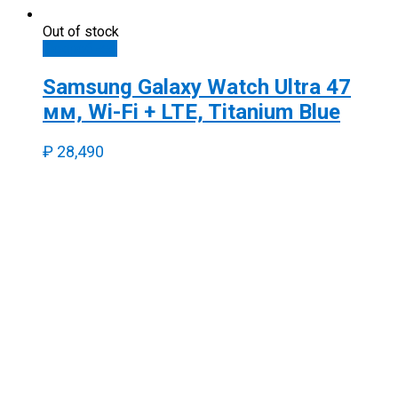
Out of stock
Подробнее
Samsung Galaxy Watch Ultra 47
мм, Wi-Fi + LTE, Titanium Blue
₽
28,490