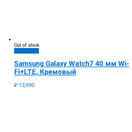
Out of stock
Подробнее
Samsung Galaxy Watch7 40 мм Wi-
Fi+LTE, Кремовый
₽
13,990