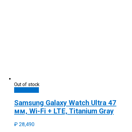
Out of stock
Подробнее
Samsung Galaxy Watch Ultra 47
мм, Wi-Fi + LTE, Titanium Gray
₽
28,490