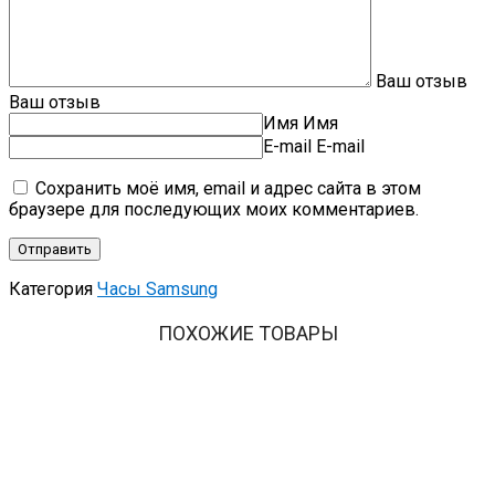
Ваш отзыв
Ваш отзыв
Имя
Имя
E-mail
E-mail
Сохранить моё имя, email и адрес сайта в этом
браузере для последующих моих комментариев.
Категория
Часы Samsung
ПОХОЖИЕ ТОВАРЫ