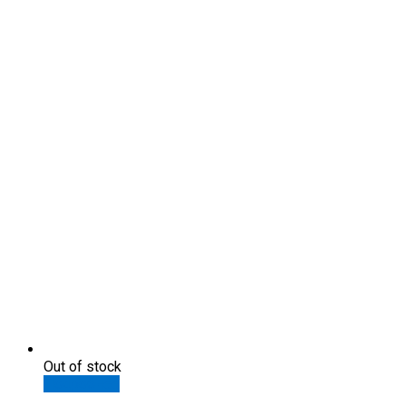
Out of stock
Подробнее